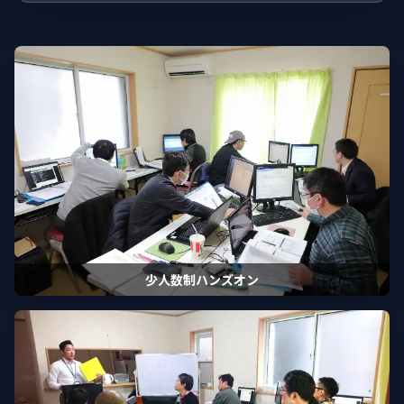
少人数制ハンズオン