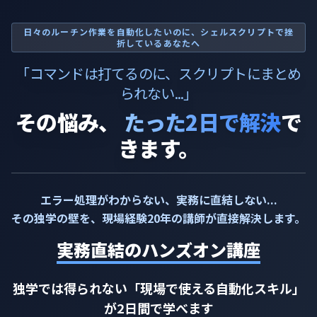
日々のルーチン作業を自動化したいのに、シェルスクリプトで挫
折しているあなたへ
「コマンドは打てるのに、スクリプトにまとめ
られない...」
その悩み、
たった2日で解決
で
きます。
エラー処理がわからない、実務に直結しない...
その独学の壁を、現場経験20年の講師が直接解決します。
実務直結のハンズオン講座
独学では得られない「現場で使える自動化スキル」
が2日間で学べます