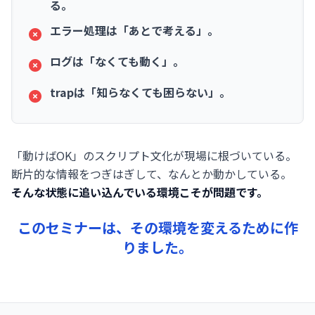
る。
エラー処理は「あとで考える」。
ログは「なくても動く」。
trapは「知らなくても困らない」。
「動けばOK」のスクリプト文化が現場に根づいている。
断片的な情報をつぎはぎして、なんとか動かしている。
そんな状態に追い込んでいる環境こそが問題です。
このセミナーは、その環境を変えるために作
りました。