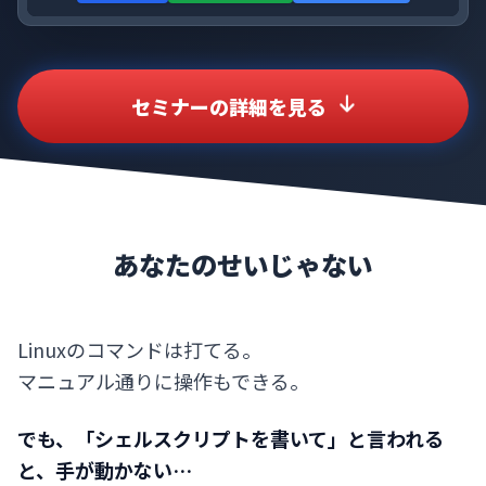
セミナーの詳細を見る
あなたのせいじゃない
Linuxのコマンドは打てる。
マニュアル通りに操作もできる。
でも、「シェルスクリプトを書いて」と言われる
と、手が動かない…