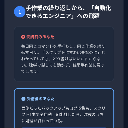
手作業の繰り返しから、「自動化
1
できるエンジニア」への飛躍
受講前のあなた
毎日同じコマンドを手打ちし、同じ作業を繰り
返す日々。「スクリプトにすれば楽なのに」と
わかっていても、どう書けばいいかわからな
い。独学で試しても動かず、結局手作業に戻っ
てしまう。
受講後のあなた
面倒だったバックアップもログ収集も、スクリ
プト1本で全自動。朝出社したら、昨夜のうち
に処理が終わっている。