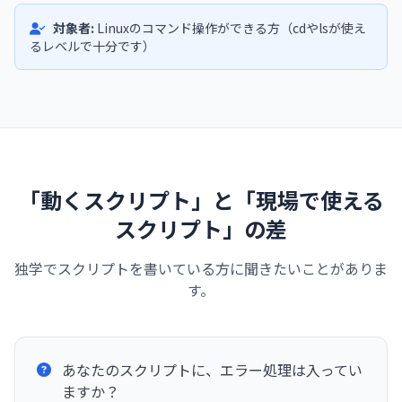
対象者:
Linuxのコマンド操作ができる方（cdやlsが使え
るレベルで十分です）
「動くスクリプト」と「現場で使える
スクリプト」の差
独学でスクリプトを書いている方に聞きたいことがありま
す。
あなたのスクリプトに、エラー処理は入ってい
ますか？