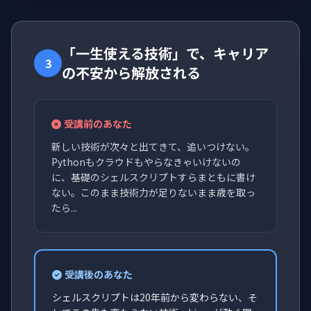
「一生使える技術」で、キャリア
3
の不安から解放される
受講前のあなた
新しい技術が次々と出てきて、追いつけない。
Pythonもクラウドもやらなきゃいけないの
に、基礎のシェルスクリプトすらまともに書け
ない。このまま技術力が足りないまま歳を取っ
たら...
受講後のあなた
シェルスクリプトは20年前から変わらない、そ