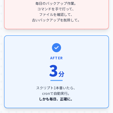
毎日のバックアップ作業。
コマンドを手で打って、
ファイルを確認して、
古いバックアップを削除して。
AFTER
3
分
スクリプト1本書いたら、
cronで自動実行。
しかも毎日、正確に。