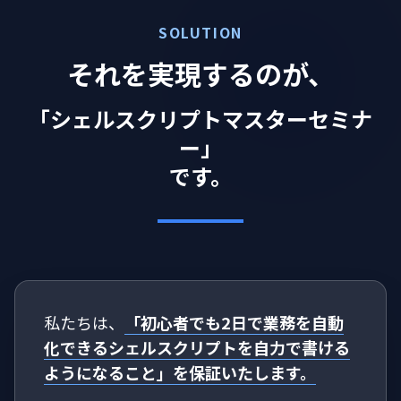
SOLUTION
それを実現するのが、
「シェルスクリプトマスターセミナ
ー」
です。
私たちは、
「初心者でも2日で業務を自動
化できるシェルスクリプトを自力で書ける
ようになること」を保証いたします。