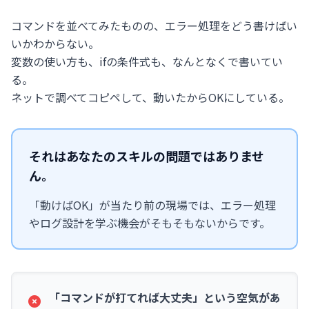
コマンドを並べてみたものの、エラー処理をどう書けばい
いかわからない。
変数の使い方も、ifの条件式も、なんとなくで書いてい
る。
ネットで調べてコピペして、動いたからOKにしている。
それはあなたのスキルの問題ではありませ
ん。
「動けばOK」が当たり前の現場では、エラー処理
やログ設計を学ぶ機会がそもそもないからです。
「コマンドが打てれば大丈夫」という空気があ