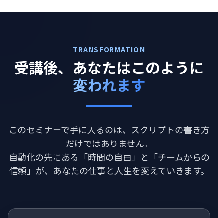
TRANSFORMATION
受講後、あなたはこのように
変われます
このセミナーで手に入るのは、スクリプトの書き方
だけではありません。
自動化の先にある「時間の自由」と「チームからの
信頼」が、あなたの仕事と人生を変えていきます。