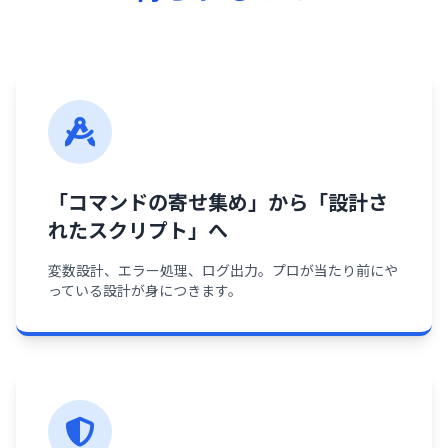
「コマンドの寄せ集め」から「設計さ
れたスクリプト」へ
変数設計、エラー処理、ログ出力。プロが当たり前にや
っている設計が身につきます。