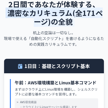
2日間であなたが体験する、
濃密なカリキュラム(全171ペ
ージ)の全貌
机上の空論は一切なし。
現場で使える「自動化スクリプト」を書けるようになるた
めの実践カリキュラムです。
1日目：基礎とスクリプト基本
午前：AWS環境構築とLinux基本コマンド
まずはクラウド上にLinux環境を構築し、シェルスクリ
プトに必要な基本コマンドを習得します。
> AWS環境構築
・クラウド上にLinuxサーバーを構築します