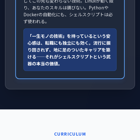
してこの先も変わらない技術。Linuxが動く限
り、あなたのスキルは錆びない。Pythonや
Dockerの自動化にも、シェルスクリプトは必
ず使われる。
「一生モノの技術」を持っているという安
心感は、転職にも独立にも効く。流行に振
り回されず、地に足のついたキャリアを築
ける——それがシェルスクリプトという武
器の本当の価値。
CURRICULUM