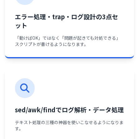
エラー処理・trap・ログ設計の3点セ
ット
「動けばOK」ではなく「問題が起きても対処できる」
スクリプトが書けるようになります。
sed/awk/findでログ解析・データ処理
テキスト処理の三種の神器を使いこなせるようになりま
す。