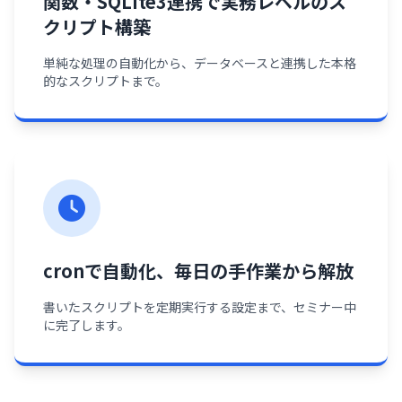
関数・SQLite3連携で実務レベルのス
クリプト構築
単純な処理の自動化から、データベースと連携した本格
的なスクリプトまで。
cronで自動化、毎日の手作業から解放
書いたスクリプトを定期実行する設定まで、セミナー中
に完了します。