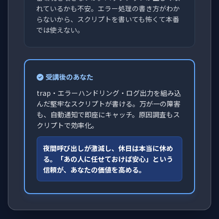
れているかも不安。エラー処理の書き方がわか
らないから、スクリプトを書いても怖くて本番
では使えない。
受講後のあなた
trap・エラーハンドリング・ログ出力を組み込
んだ堅牢なスクリプトが書ける。万が一の障害
も、自動通知で即座にキャッチ。原因調査もス
クリプトで効率化。
夜間呼び出しが激減し、休日は本当に休め
る。「あの人に任せておけば安心」という
信頼が、あなたの価値を高める。