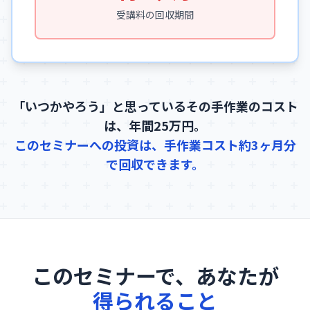
受講料の回収期間
「いつかやろう」と思っているその手作業のコスト
は、年間25万円。
このセミナーへの投資は、手作業コスト約3ヶ月分
で回収できます。
このセミナーで、あなたが
得られること