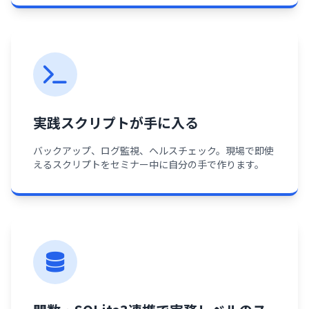
実践スクリプトが手に入る
バックアップ、ログ監視、ヘルスチェック。現場で即使
えるスクリプトをセミナー中に自分の手で作ります。