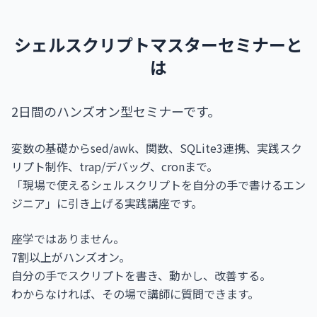
シェルスクリプトマスターセミナーと
は
2日間のハンズオン型セミナーです。
変数の基礎からsed/awk、関数、SQLite3連携、実践スク
リプト制作、trap/デバッグ、cronまで。
「現場で使えるシェルスクリプトを自分の手で書けるエン
ジニア」に引き上げる実践講座です。
座学ではありません。
7割以上がハンズオン。
自分の手でスクリプトを書き、動かし、改善する。
わからなければ、その場で講師に質問できます。