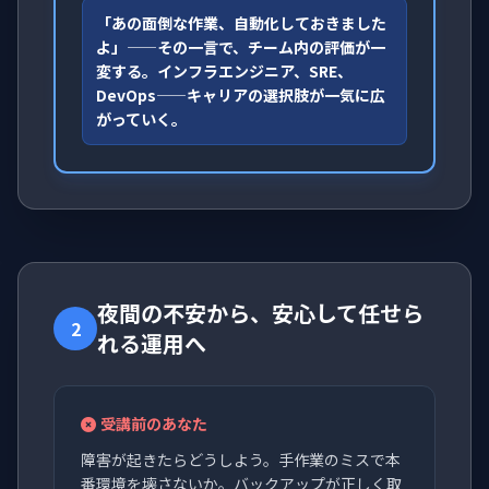
「あの面倒な作業、自動化しておきました
よ」——その一言で、チーム内の評価が一
変する。インフラエンジニア、SRE、
DevOps——キャリアの選択肢が一気に広
がっていく。
夜間の不安から、安心して任せら
2
れる運用へ
受講前のあなた
障害が起きたらどうしよう。手作業のミスで本
番環境を壊さないか。バックアップが正しく取