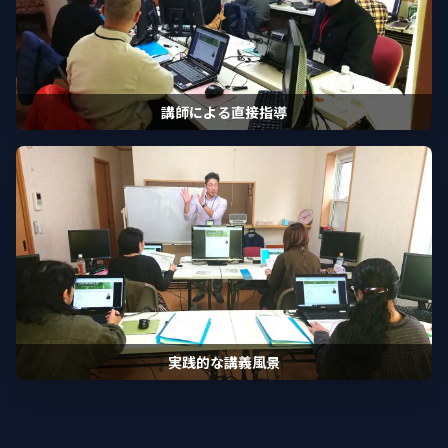
講師による直接指導
実践的な講義風景